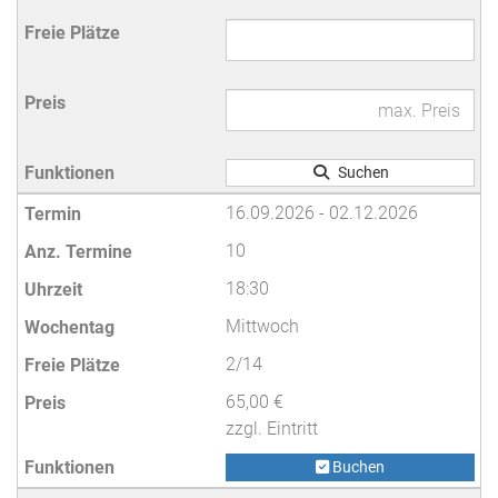
Suchen
16.09.2026 - 02.12.2026
10
18:30
Mittwoch
2/14
65,00 €
zzgl. Eintritt
Buchen