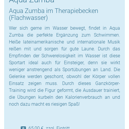
Aqua Zumba im Therapiebecken
(Flachwasser)
Wer sich gerne im Wasser bewegt, findet in Aqua
Zumba die perfekte Ergänzung zum Schwimmen.
Heiße lateinamerikanische und internationale Musik
reißen mit und sorgen für gute Laune. Durch das
Empfinden der Schwerelosigkeit im Wasser ist diese
Sportart ideal auch für Einsteiger, denn sie wirkt
weniger anstrengend als Sportübungen an Land. Die
Gelenke werden geschont, obwohl der Körper vollen
Einsatz zeigen muss. Durch dieses Ganzkörper-
Training wird die Figur geformt, die Ausdauer trainiert,
die Übungen kurbeln den Kalorienverbrauch an und
noch dazu macht es riesigen Spaß!
65,00 € zzgl. Eintritt