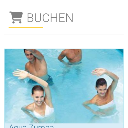
BUCHEN
Aqua Zumba