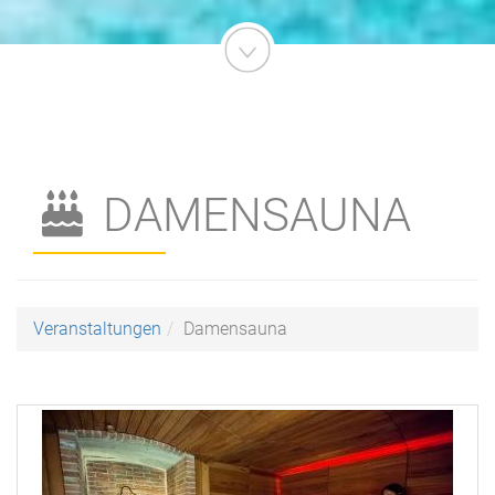
DAMENSAUNA
Veranstaltungen
Damensauna